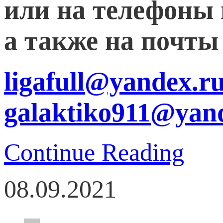
или на телефоны 
а также на почты
ligafull@yandex.r
galaktiko911@yan
Continue Reading
08.09.2021