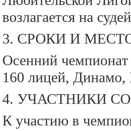
возлагается на суде
3. СРОКИ И МЕС
Осенний чемпионат 
160 лицей, Динамо,
4. УЧАСТНИКИ С
К участию в чемпио