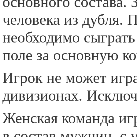
основного состава. 
человека из дубля. 
необходимо сыграть
поле за основную ко
Игрок не может игра
дивизионах. Исключ
Женская команда иг
в состав мужчин, с 