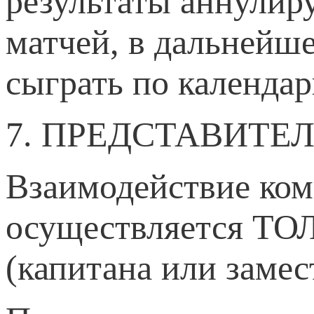
результаты аннулир
матчей, в дальнейш
сыграть по календар
7. ПРЕДСТАВИТЕ
Взаимодействие ком
осуществляется Т
(капитана или замес