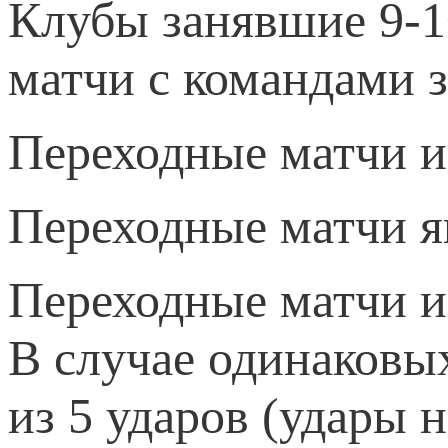
Клубы занявшие 9-1
матчи с командами 
Переходные матчи и
Переходные матчи я
Переходные матчи и
В случае одинаковых
из 5 ударов (удары 