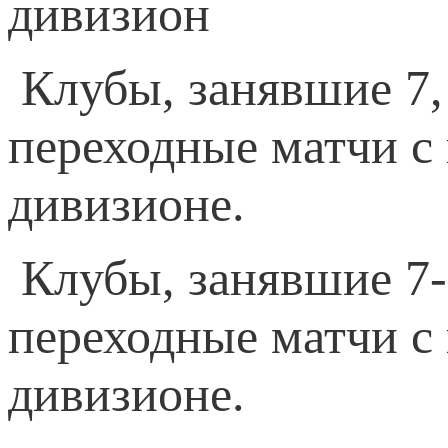
дивизион
Клубы, занявшие 7, 
переходные матчи с
дивизионе.
Клубы, занявшие 7-8
переходные матчи с
дивизионе.