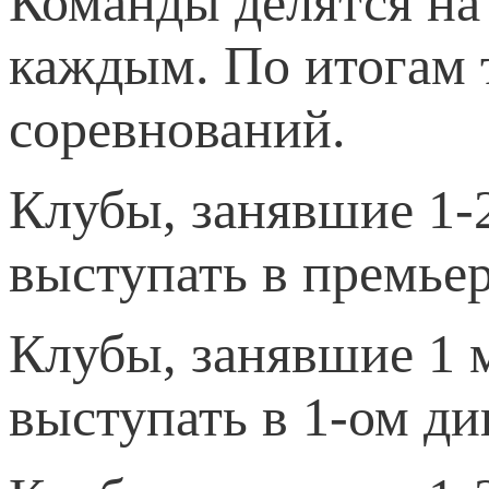
Команды делятся на
каждым. По итогам 
соревнований.
Клубы, занявшие 1-2
выступать в премьер
Клубы, занявшие 1 
выступать в 1-ом ди