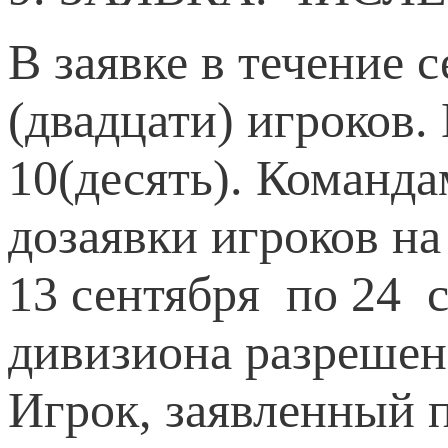
В заявке в течение 
(двадцати) игроков.
10(десять). Команд
дозаявки игроков на
13 сентября по 24 с
дивизиона разрешено
Игрок, заявленный п