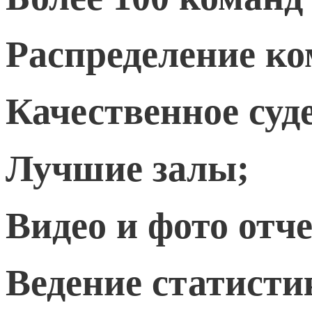
Распределение ко
Качественное суд
Лучшие залы;
Видео и фото отч
Ведение статисти