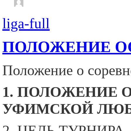
liga-full
ПОЛОЖЕНИЕ ОС
Положение о соревн
1. ПОЛОЖЕНИЕ 
УФИМСКОЙ ЛЮБ
2. ЦЕЛЬ ТУРНИРА