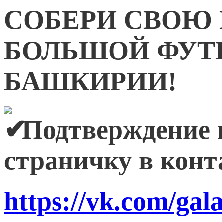
СОБЕРИ СВОЮ 
БОЛЬШОЙ ФУТ
БАШКИРИИ!
Подтверждение 
страничку в кон
https://vk.com/gal