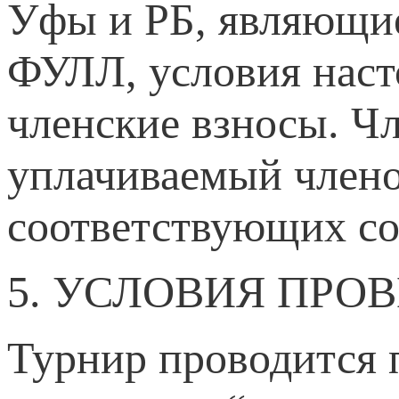
Уфы и РБ, являющи
ФУЛЛ, условия нас
членские взносы. Ч
уплачиваемый член
соответствующих со
5. УСЛОВИЯ ПРО
Турнир проводится 