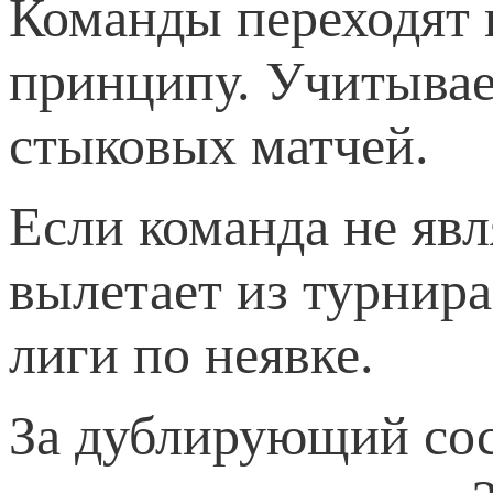
Команды переходят 
принципу. Учитывае
стыковых матчей.
Если команда не явл
вылетает из турнир
лиги по неявке.
За дублирующий сос