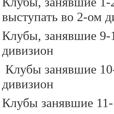
Клубы, занявшие 1-2
выступать во 2-ом д
Клубы, занявшие 9-1
дивизион
Клубы занявшие 10-
дивизион
Клубы занявшие 11-1