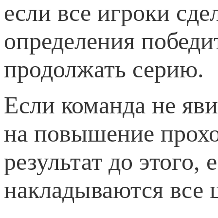
если все игроки сде
определения победи
продолжать серию.
Если команда не яви
на повышение прохо
результат до этого, 
накладываются все 