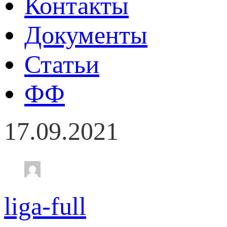
Контакты
Документы
Статьи
ФФ
17.09.2021
liga-full