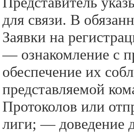
Представитель указ
для связи. В обязан
Заявки на регистрац
— ознакомление с п
обеспечение их соб
представляемой ком
Протоколов или отп
лиги; — доведение 