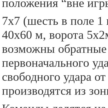
положения “вне игр
7х7 (шесть в поле 1
40х60 м, ворота 5х2
возможны обратные 
первоначального уда
свободного удара от
производятся из зон