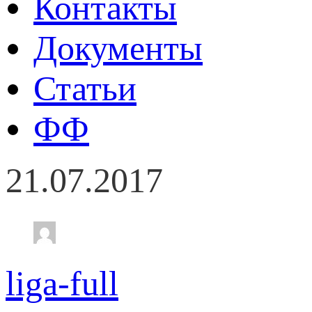
Контакты
Документы
Статьи
ФФ
21.07.2017
liga-full