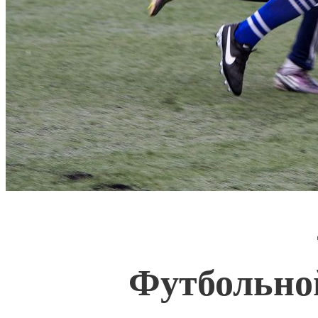
Футбольно