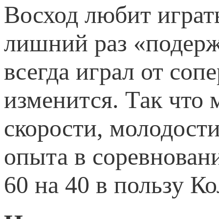
Восход любит играт
лишний раз «подерж
всегда играл от сопе
изменится. Так что
скорости, молодост
опыта в соревнован
60 на 40 в пользу Ко