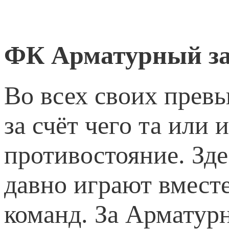
ФК Арматурный за
Во всех своих прев
за счёт чего та или
противостояние. Зде
давно играют вместе
команд. За Арматурн