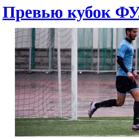
Превью кубок Ф