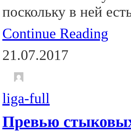
поскольку в ней есть
Continue Reading
21.07.2017
liga-full
Превью стыковых