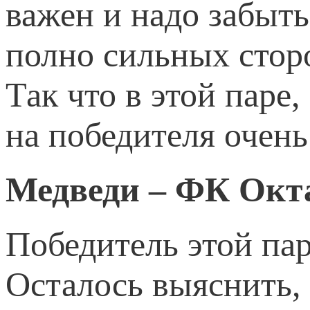
важен и надо забыт
полно сильных сторо
Так что в этой паре,
на победителя очень
Медведи – ФК Окт
Победитель этой па
Осталось выяснить, 