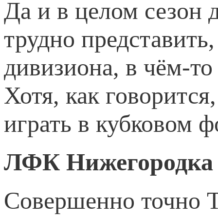
Да и в целом сезон 
трудно представить,
дивизиона, в чём-то
Хотя, как говорится
играть в кубковом ф
ЛФК Нижегородка
Совершенно точно Ти