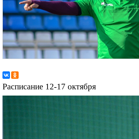
Расписание 12-17 октября