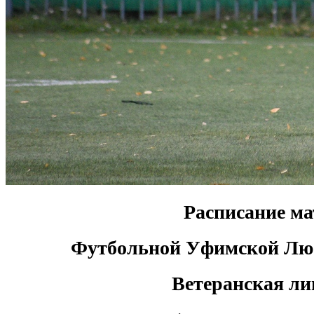
Расписание ма
Футбольной Уфимской Лю
Ветеранская ли