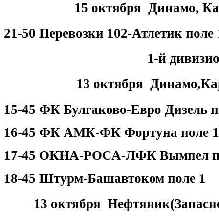
15 октября Динамо, Ка
21-50 Перевозки 102-Атлетик поле 
1-й дивизи
13 октября Динамо,Ка
15-45 ФК Булгаково-Евро Дизель п
16-45 ФК АМК-ФК Фортуна поле 1
17-45 ОКНА-РОСА-ЛФК Вымпел п
18-45 Штурм-Башавтоком поле 1
13 октября Нефтяник(Запасно