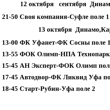
12 октября сентября Дина
21-50 Своя компания-Суфле поле 1
13 октября Динамо,Ка
13-00 ФК Уфанет-ФК Сосны поле 
13-55 ФОК Олимп-НПА Технопар
15-45 АН Эксперт-ФОК Олимп пол
17-45 Автодвор-ФК Ликвид Уфа по
18-45 Старт-Рубин-Уфа поле 2