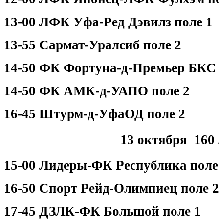
13-00 ЛФК Уфа-Ред Дэвилз поле 1
13-55 Сармат-Уралсиб поле 2
14-50 ФК Фортуна-д-Премьер БКС 
14-50 ФК АМК-д-УАПО поле 2
16-45 Штурм-д-УфаОД поле 2
13 октября 160
15-00 Лидеры-ФК Республика пол
16-50 Спорт Рейд-Олимпиец поле 2
17-45 ДЗЛК-ФК Большой поле 1