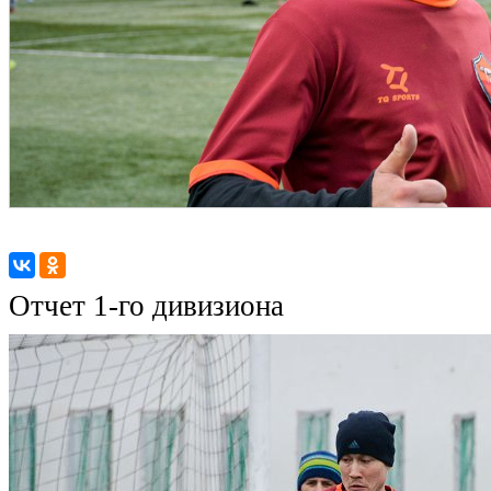
Отчет 1-го дивизиона