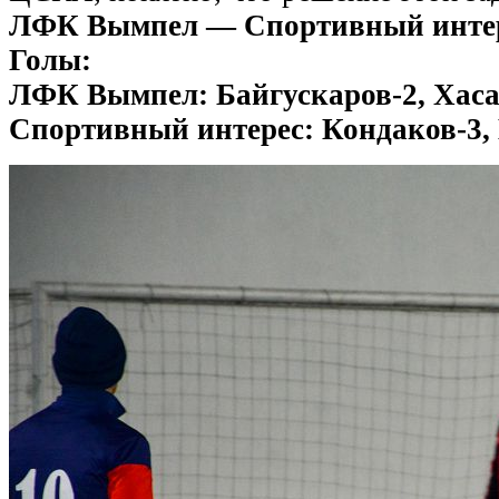
ЛФК Вымпел — Спортивный интер
Голы:
ЛФК Вымпел: Байгускаров-2, Хаса
Спортивный интерес: Кондаков-3,